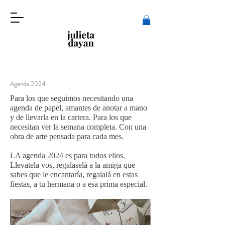
Agenda 2024
Para los que seguimos necesitando una
agenda de papel, amantes de anotar a mano
y de llevarla en la cartera. Para los que
necesitan ver la semana completa. Con una
obra de arte pensada para cada mes.
LA agenda 2024 es para todos ellos.
Llevatela vos, regalaselá a la amiga que
sabes que le encantaría, regalalá en estas
fiestas, a tu hermana o a esa prima especial.